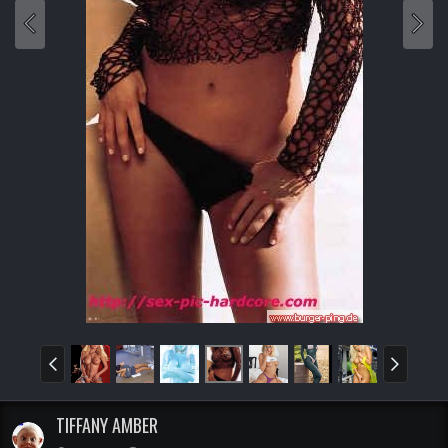
TIFFANY AMBER