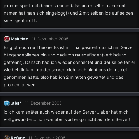
jemand spielt mit deiner steamid (also unter selbem account
namen hat man sich eingeloggt) und 2 mit selben ids auf selben
servr geht nicht.
MakeMe
11. Dezember 2005
Es gibt noch ne Theorie: Es ist mir mal passiert das ich im Server
hängengeblieben bin und dadurch rausgeflogen(verbindung
getrennt). Danach hab ich wieder connectet und der selbe fehler
wie bei dir kam, da der server mich noch nicht aus dem spiel
genommen hatte. also hab ich 2 minuten gewartet und das
problem ar weg.
.abs*
11. Dezember 2005
jo ich kam später auch wieder auf den Server... aber hat mich
voll gewundert... ich war aber vorher garnicht auf dem Server!
Refune
11. Dezember 2005