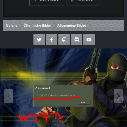
Galerie
Öffentliche Bilder
Allgemeine Bilder