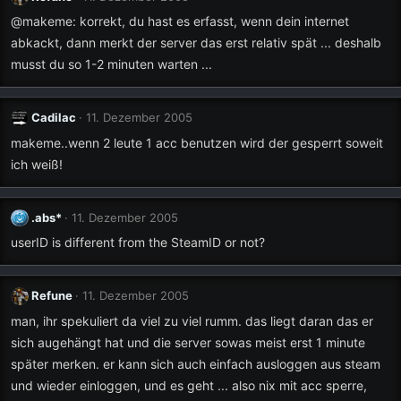
@makeme: korrekt, du hast es erfasst, wenn dein internet
abkackt, dann merkt der server das erst relativ spät ... deshalb
musst du so 1-2 minuten warten ...
Cadilac
11. Dezember 2005
makeme..wenn 2 leute 1 acc benutzen wird der gesperrt soweit
ich weiß!
.abs*
11. Dezember 2005
userID is different from the SteamID or not?
Refune
11. Dezember 2005
man, ihr spekuliert da viel zu viel rumm. das liegt daran das er
sich augehängt hat und die server sowas meist erst 1 minute
später merken. er kann sich auch einfach ausloggen aus steam
und wieder einloggen, und es geht ... also nix mit acc sperre,