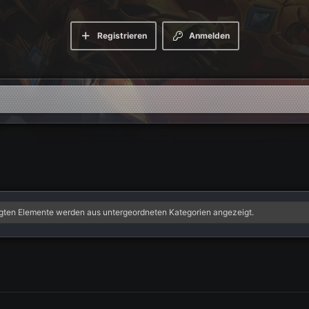
Registrieren
Anmelden
igten Elemente werden aus untergeordneten Kategorien angezeigt.