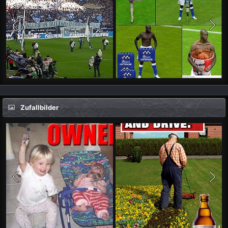
Zufallbilder