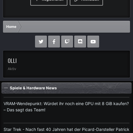
Home
OLLI
Aktiv
Spiele & Hardware News
VRAM-Wendepunkt: Würdet ihr noch eine GPU mit 8 GiB kaufen?
– Das sagt das Team!
Star Trek - Nach fast 40 Jahren hat der Picard-Darsteller Patrick