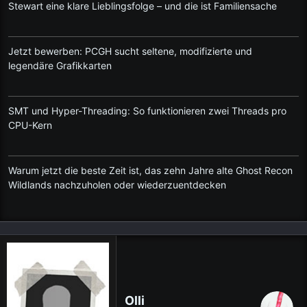
Stewart eine klare Lieblingsfolge – und die ist Familiensache
Jetzt bewerben: PCGH sucht seltene, modifizierte und
legendäre Grafikkarten
SMT und Hyper-Threading: So funktionieren zwei Threads pro
CPU-Kern
Warum jetzt die beste Zeit ist, das zehn Jahre alte Ghost Recon
Wildlands nachzuholen oder wiederzuentdecken
Olli